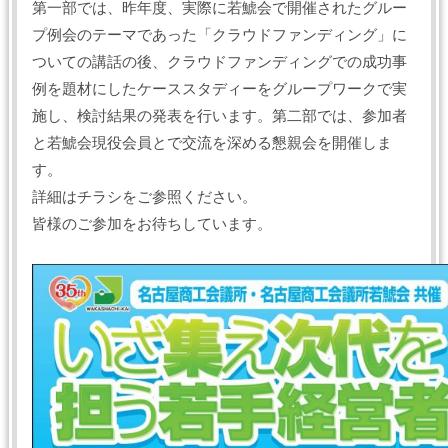
第一部では、昨年度、実際に若鯱会で開催されたグルー
プ例会のテーマであった「クラウドファンディング」に
ついての講話の後、クラウドファンディングでの成功事
例を題材にしたケーススタディーをグループワークで実
施し、検討結果の発表を行います。第二部では、参加者
と若鯱会現役会員とで交流を深める懇親会を開催しま
す。
詳細はチラシをご参照ください。
皆様のご参加をお待ちしています。