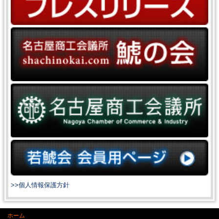
>>個人情報保護方針
ホーム