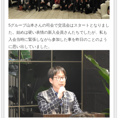
5グループ山本さんの司会で交流会はスタートとなりまし
た。始めは硬い表情の新入会員さんたちでしたが、私も
入会当時に緊張しながら参加した事を昨日のことのよう
に思い出していました。