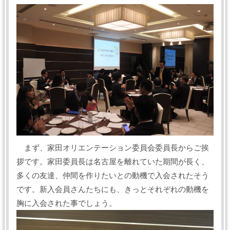
まず、家田オリエンテーション委員会委員長からご挨
拶です。家田委員長は名古屋を離れていた期間が長く、
多くの友達、仲間を作りたいとの動機で入会されたそう
です。新入会員さんたちにも、きっとそれぞれの動機を
胸に入会された事でしょう。