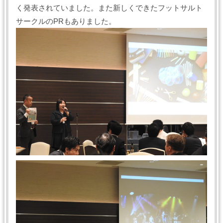
く発表されていました。また新しくできたフットサルト
サークルのPRもありました。