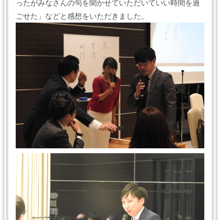
ったがみなさんの句を聞かせていただいていい時間を過
ごせた」などと感想をいただきました。