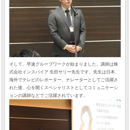
そして、早速グループワークが始まりました。講師は株
式会社インスパイア 生田サリー先生です。先生は日本、
海外でテレビのレポーター、ナレーターとしてご活躍さ
れた後、心を開くスペシャリストとしてコミュニケーシ
ョンの講師などでご活躍されています。