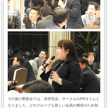
その後の懇親会では、各研究会、サークルのPRタイムと
なりました。どのグループも新しい会員の獲得のため熱