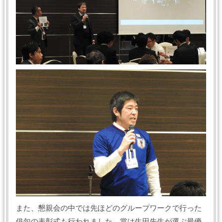
また、懇親会の中では先ほどのグループワークで行った
俳句の表彰式も行われました。賞は生田先生が選ぶ最優