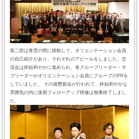
第二部は青雲の間に移動して、オリエンテーション会員
の自己紹介があり、それぞれのアピールをしました。交
流会は終始和やかに進められ、各グループリーダー・サ
ブリーダーがオリエンテーション会員にグループのPRを
していました。 その後懇親会が行われて、終始和やかな
雰囲気の内に後期フォローアップ研修は無事終了しまし
た。