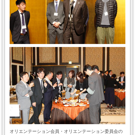
オリエンテーション会員・オリエンテーション委員会の