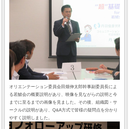
オリエンテーション委員会田畑伸太郎幹事副委員長によ
る若鯱会の概要説明があり、映像を見ながらの説明と今
までに至るまでの画像を見ました。その後、組織図・サ
ークルの説明があり、Q&A方式で皆様の疑問点を分かり
やすく説明しました。