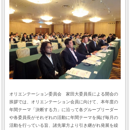
オリエンテーション委員会 家田大委員長による開会の
挨拶では、オリエンテーション会員に向けて、本年度の
年間テーマ「決断する力」に沿って各グループリーダー
や各委員長がそれぞれの活動に年間テーマを掲げ毎月の
活動を行っている旨、諸先輩方より引き継がれ発展を繰