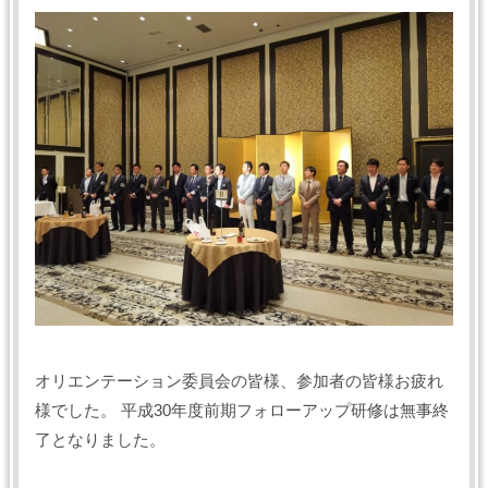
オリエンテーション委員会の皆様、参加者の皆様お疲れ
様でした。 平成30年度前期フォローアップ研修は無事終
了となりました。