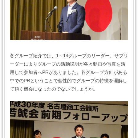
各グループ紹介では、1～14グループのリーダー、サブリ
ーダーによりグループの活動説明が各々動画や写真を活
用して参加者へPRがありました。各グループ方針がある
中でのPRということで個性的でグループの特徴を理解し
て頂く機会になったのでないでしょうか。