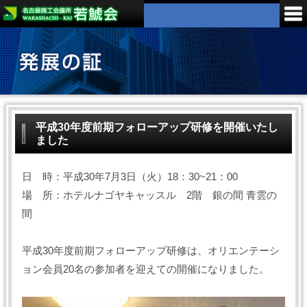
平成30年度前期フォローアップ研修を開催いたし
ました
日 時：平成30年7月3日（火）18：30~21：00
場 所：ホテルナゴヤキャッスル 2階 銀の間 青雲の
間
平成30年度前期フォローアップ研修は、オリエンテーシ
ョン会員20名の参加者を迎えての開催になりました。