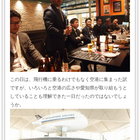
この日は、飛行機に乗るわけでもなく空港に集まった訳
ですが、いろいろと空港の広さや愛知県が取り組もうと
していることも理解できた一日だったのではないでしょ
うか。