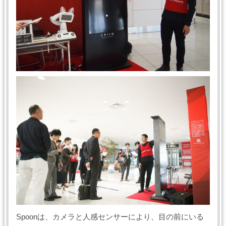
Spoonは、カメラと人感センサーにより、目の前にいる