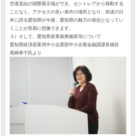
空港直結の国際展示場ができ、セントレアから移動する
ことなく、アクセスの良い条件の場所となり、前述の日
本に誇る愛知県が今後、愛知県の魅力の発信となってい
くことが容易に想像できます。
３）そして、愛知県産業振興施策等について
愛知県経済産業局中小企業部中小企業金融課課長補佐
尾崎孝子氏より