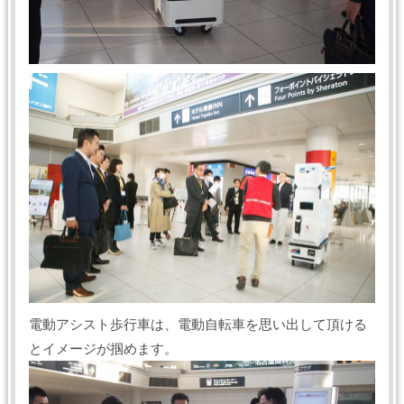
電動アシスト歩行車は、電動自転車を思い出して頂ける
とイメージが掴めます。