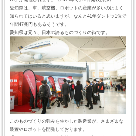
愛知県は、車、航空機、ロボットの産業が多いのはよく
知られてはいると思いますが、なんと41年ダントツ1位で
年間47兆円もあるそうです。
愛知県は元々、日本の誇るものづくりの街です。
このものづくりの強みを生かした製造業が、さまざまな
装置やロボットを開発しております。