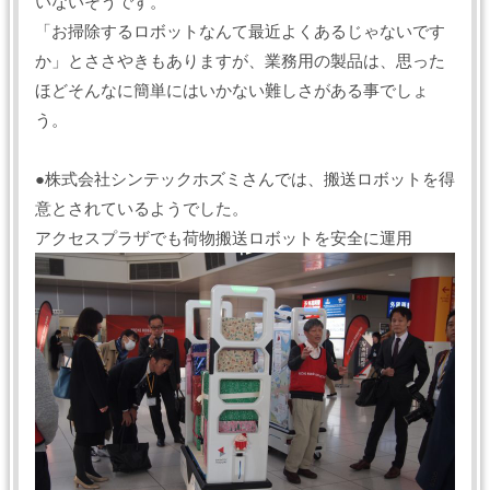
いないそうです。
「お掃除するロボットなんて最近よくあるじゃないです
か」とささやきもありますが、業務用の製品は、思った
ほどそんなに簡単にはいかない難しさがある事でしょ
う。
●株式会社シンテックホズミさんでは、搬送ロボットを得
意とされているようでした。
アクセスプラザでも荷物搬送ロボットを安全に運用