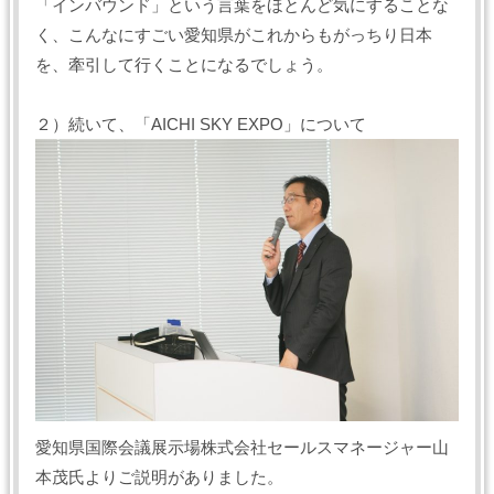
「インバウンド」という言葉をほとんど気にすることな
く、こんなにすごい愛知県がこれからもがっちり日本
を、牽引して行くことになるでしょう。
２）続いて、「AICHI SKY EXPO」について
愛知県国際会議展示場株式会社セールスマネージャー山
本茂氏よりご説明がありました。