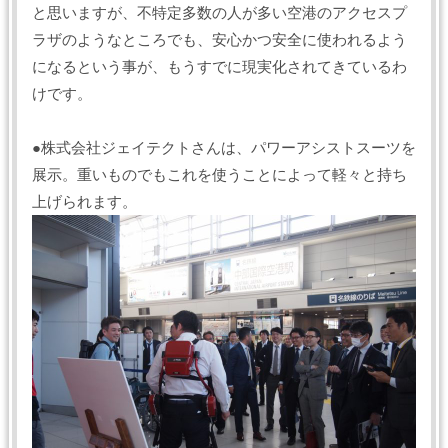
と思いますが、不特定多数の人が多い空港のアクセスプ
ラザのようなところでも、安心かつ安全に使われるよう
になるという事が、もうすでに現実化されてきているわ
けです。
●株式会社ジェイテクトさんは、パワーアシストスーツを
展示。重いものでもこれを使うことによって軽々と持ち
上げられます。