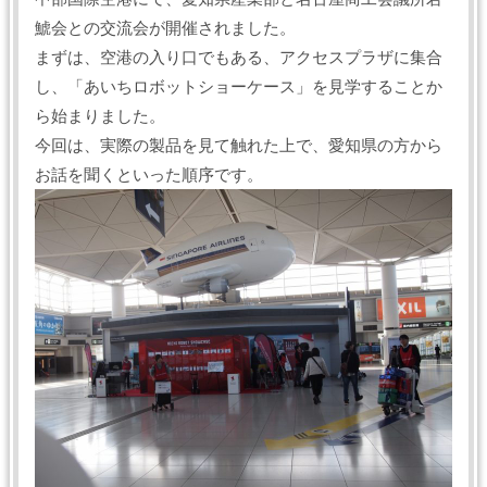
鯱会との交流会が開催されました。
まずは、空港の入り口でもある、アクセスプラザに集合
し、「あいちロボットショーケース」を見学することか
ら始まりました。
今回は、実際の製品を見て触れた上で、愛知県の方から
お話を聞くといった順序です。