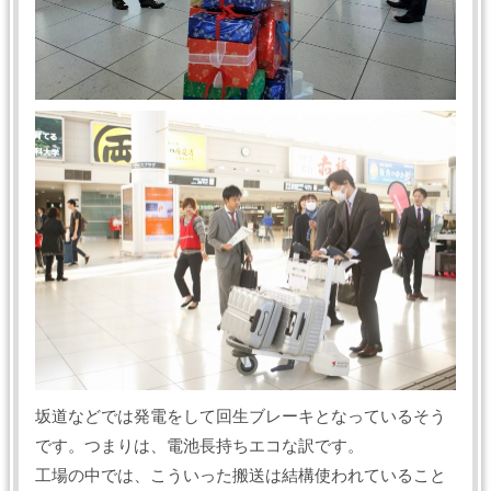
坂道などでは発電をして回生ブレーキとなっているそう
です。つまりは、電池長持ちエコな訳です。
工場の中では、こういった搬送は結構使われていること