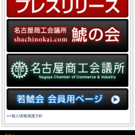
>>個人情報保護方針
ホーム