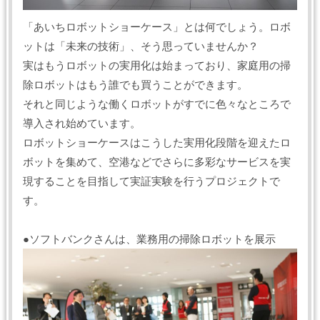
「あいちロボットショーケース」とは何でしょう。ロボ
ットは「未来の技術」、そう思っていませんか？
実はもうロボットの実用化は始まっており、家庭用の掃
除ロボットはもう誰でも買うことができます。
それと同じような働くロボットがすでに色々なところで
導入され始めています。
ロボットショーケースはこうした実用化段階を迎えたロ
ボットを集めて、空港などでさらに多彩なサービスを実
現することを目指して実証実験を行うプロジェクトで
す。
●ソフトバンクさんは、業務用の掃除ロボットを展示