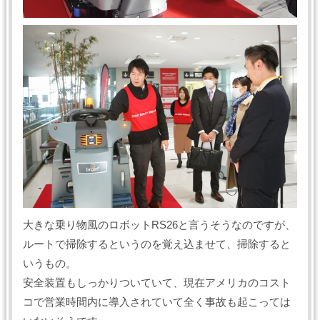
大きな乗り物風のロボットRS26と言うそうなのですが、
ルートで掃除するというのを覚え込ませて、掃除すると
いうもの。
安全装置もしっかりついていて、現在アメリカのコスト
コで営業時間内に導入されていて全く事故も起こっては