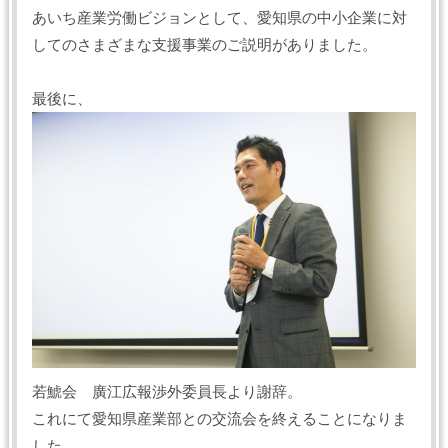
あいち産業労働ビジョンとして、愛知県の中小企業に対
してのさまざまな支援事業のご説明がありました。
最後に、
若鯱会 廣江広報渉外委員長より謝辞。
これにて愛知県産業部との交流会を終えることになりま
した。